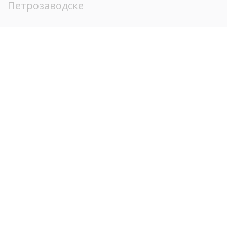
Петрозаводске