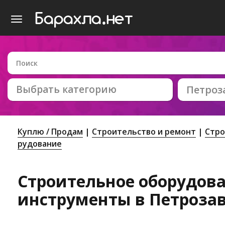
Выбрать категорию
Петроз
Куплю / Продам
Строительство и ремонт
Стро
рудование
Строительное оборудов
инструменты в Петроза