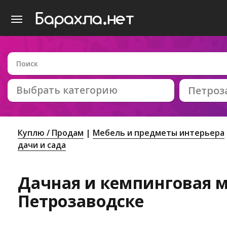
Выбрать категорию
Петроз
Куплю / Продам
Мебель и предметы интерьера
дачи и сада
Дачная и кемпинговая м
Петрозаводске