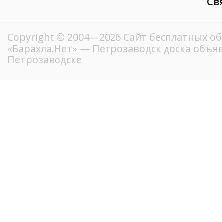
Св
Copyright © 2004—2026
Сайт бесплатных о
«Барахла.Нет»
— Петрозаводск доска объяв
Петрозаводске