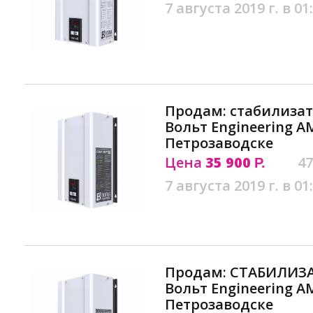
7 августа 2019 г. в 01
Продам: стабилиза
Вольт Engineering АМ
Петрозаводске
Цена
35 900
47
Р.
7 августа 2019 г. в 01
Продам: СТАБИЛИЗ
Вольт Engineering АМ
Петрозаводске