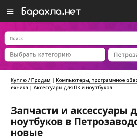
Выбрать категорию
Петроз
Куплю / Продам
Компьютеры, программное обес
ехника
Аксессуары для ПК и ноутбуков
Запчасти и аксессуары 
ноутбуков в Петрозаводс
новые