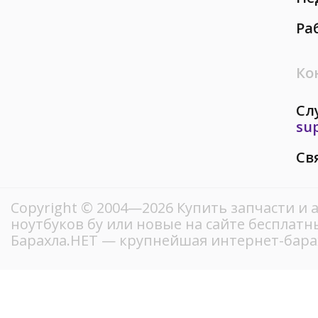
Ра
Ко
Сл
su
Св
Copyright © 2004—2026 Купить запчасти и 
ноутбуков бу или новые на сайте бесплат
Барахла.НЕТ — крупнейшая интернет-бара