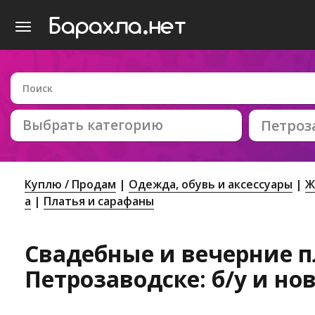
Выбрать категорию
Петроз
Куплю / Продам
Одежда, обувь и аксессуары
Ж
а
Платья и сарафаны
Свадебные и вечерние п
Петрозаводске: б/у и но