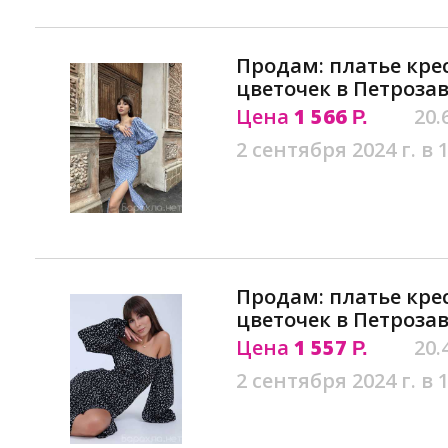
Продам: платье кре
цветочек в Петроза
Цена
1 566
20.
Р.
2 сентября 2024 г. в 
Продам: платье кре
цветочек в Петроза
Цена
1 557
20.
Р.
2 сентября 2024 г. в 