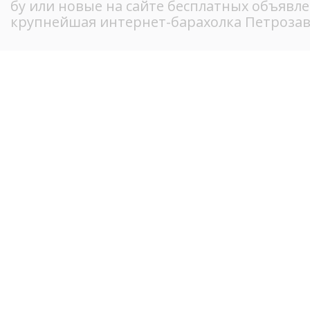
бу или новые на сайте бесплатных объявл
крупнейшая интернет-барахолка Петрозав