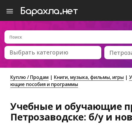
Выбрать категорию
Петроз
Куплю / Продам
Книги, музыка, фильмы, игры
У
ющие пособия и программы
Учебные и обучающие п
Петрозаводске: б/у и но