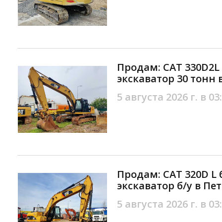
Продам: CAT 330D2L
экскаватор 30 тонн 
5 августа 2026 г. в 03
Продам: CAT 320D L
экскаватор б/у в Пе
5 августа 2026 г. в 03