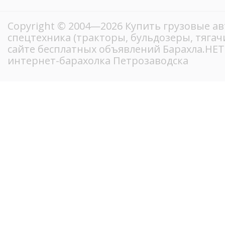
Copyright © 2004—2026 Купить грузовые а
спецтехника (тракторы, бульдозеры, тягачи 
сайте бесплатных объявлений Барахла.НЕ
интернет-барахолка Петрозаводска