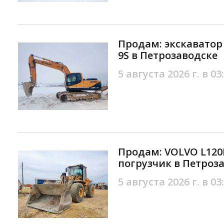
Продам: экскаватор 
9S в Петрозаводске
5 августа 2026 г. в 03
Продам: VOLVO L120
погрузчик в Петроз
5 августа 2026 г. в 03