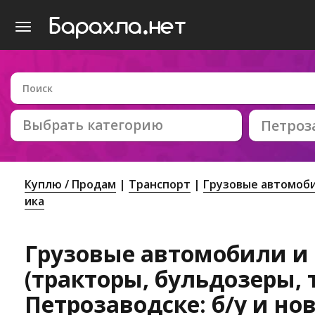
Выбрать категорию
Петроз
Куплю / Продам
Транспорт
Грузовые автомоби
ика
Грузовые автомобили и
(тракторы, бульдозеры, тя
Петрозаводске: б/у и но