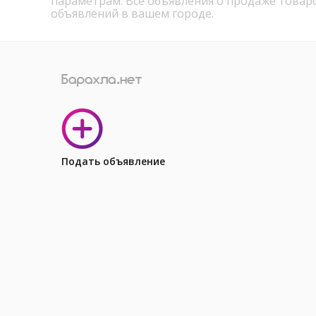
параметрам. Все объявления о продаже товар
объявлений в вашем городе.
Подать объявление