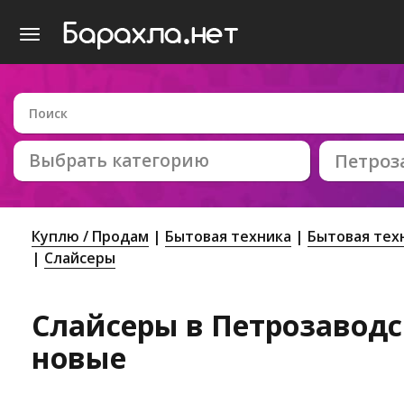
Выбрать категорию
Петроз
Куплю / Продам
Бытовая техника
Бытовая тех
Слайсеры
Слайсеры в Петрозаводск
новые