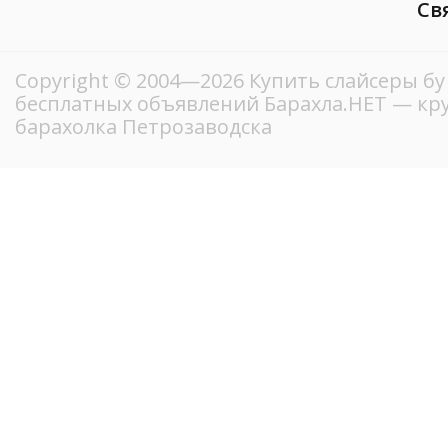
Св
Copyright © 2004—2026 Купить слайсеры бу
бесплатных объявлений Барахла.НЕТ — кр
барахолка Петрозаводска