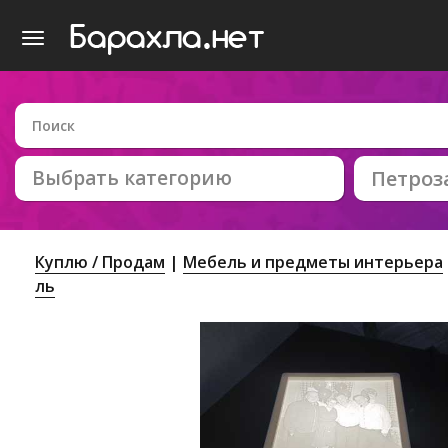
Выбрать категорию
Петроз
Куплю / Продам
Мебель и предметы интерьера
ль