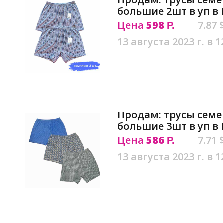
большие 2шт в уп в
Цена
598
7.87 
Р.
13 августа 2023 г. в 1
Продам: трусы сем
большие 3шт в уп в
Цена
586
7.71 
Р.
13 августа 2023 г. в 1