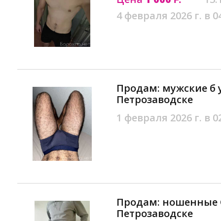
4 февраля 2026 г. в 0
Продам: мужские б у
Петрозаводске
1 февраля 2026 г. в 0
Продам: ношенные 
Петрозаводске