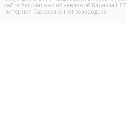
сайте бесплатных объявлений Барахла.НЕ
интернет-барахолка Петрозаводска