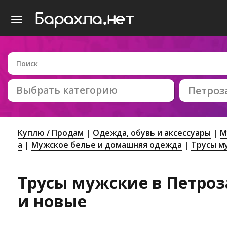
Выбрать категорию
Петроз
Куплю / Продам
Одежда, обувь и аксессуары
М
а
Мужское белье и домашняя одежда
Трусы м
Трусы мужские в Петроза
и новые