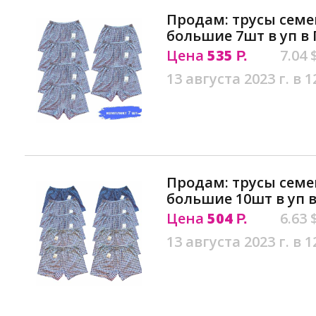
Продам: трусы сем
большие 7шт в уп в
Цена
535
7.04 
Р.
13 августа 2023 г. в 1
Продам: трусы сем
большие 10шт в уп 
Цена
504
6.63 
Р.
13 августа 2023 г. в 1