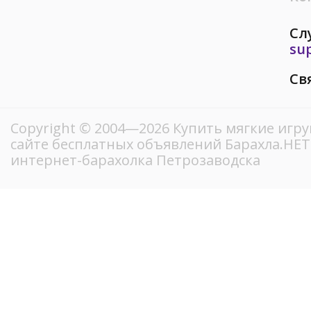
Сл
su
Св
Copyright © 2004—2026 Купить мягкие игр
сайте бесплатных объявлений Барахла.НЕ
интернет-барахолка Петрозаводска