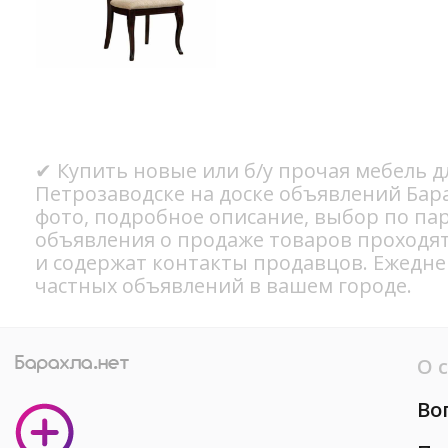
✔ Купить новые или б/у прочая мебель д
Петрозаводске на доске объявлений Бар
фото, подробное описание, выбор по па
объявления о продаже товаров проходя
и содержат контакты продавцов. Ежедн
частных объявлений в вашем городе.
О 
Во