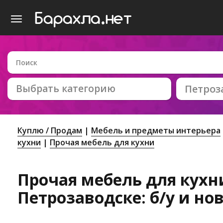
Выбрать категорию
Петроз
Куплю / Продам
Мебель и предметы интерьера
кухни
Прочая мебель для кухни
Прочая мебель для кухн
Петрозаводске: б/у и но