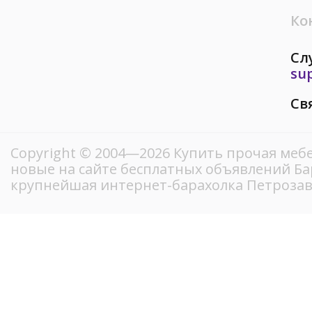
Ко
Сл
su
Св
Copyright © 2004—2026 Купить прочая мебе
новые на сайте бесплатных объявлений Ба
крупнейшая интернет-барахолка Петрозав