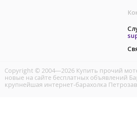
Ко
Сл
su
Св
Copyright © 2004—2026 Купить прочий мот
новые на сайте бесплатных объявлений Ба
крупнейшая интернет-барахолка Петрозав