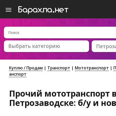
Выбрать категорию
Петроз
Куплю / Продам
Транспорт
Мототранспорт
П
анспорт
Прочий мототранспорт 
Петрозаводске: б/у и но