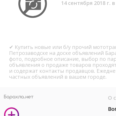
14 сентября 2018 г. в
✔ Купить новые или б/у прочий мототра
Петрозаводске на доске объявлений Бар
фото, подробное описание, выбор по па
объявления о продаже товаров проходя
и содержат контакты продавцов. Ежедн
частных объявлений в вашем городе.
О 
Во