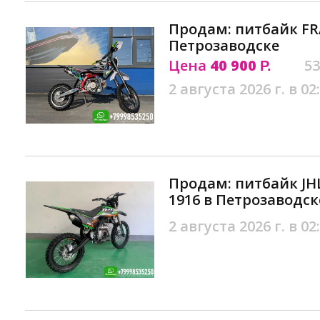
Продам: питбайк FRA
Петрозаводске
Цена
40 900
53
Р.
2 августа 2026 г. в 02
Продам: питбайк JH
1916 в Петрозаводск
2 августа 2026 г. в 02