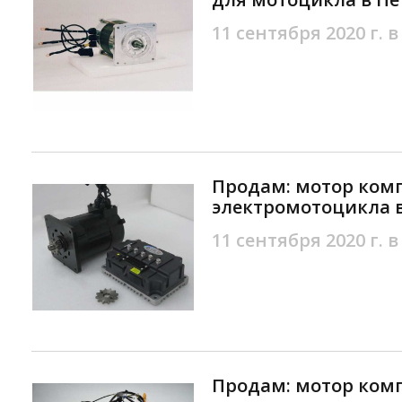
11 сентября 2020 г. в
Продам: мотор ком
электромотоцикла в
11 сентября 2020 г. в
Продам: мотор ком