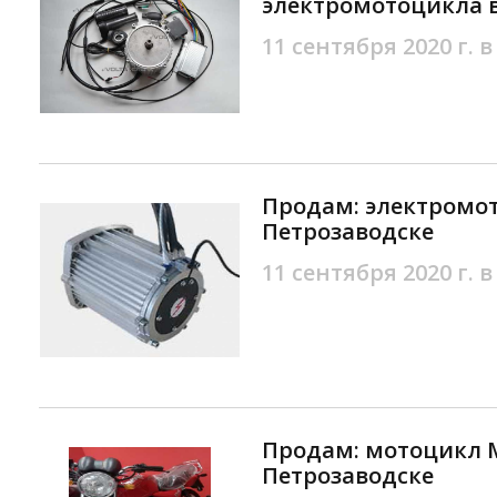
электромотоцикла в
11 сентября 2020 г. в
Продам: электромот
Петрозаводске
11 сентября 2020 г. в
Продам: мотоцикл М
Петрозаводске