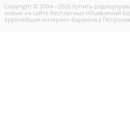
Copyright © 2004—2026 Купить радиоуправ
новые на сайте бесплатных объявлений Ба
крупнейшая интернет-барахолка Петрозав