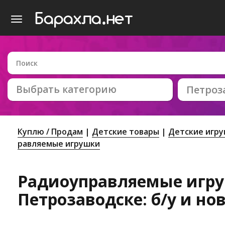
Выбрать категорию
Петроз
Куплю / Продам
Детские товары
Детские игр
равляемые игрушки
Радиоуправляемые игр
Петрозаводске: б/у и но