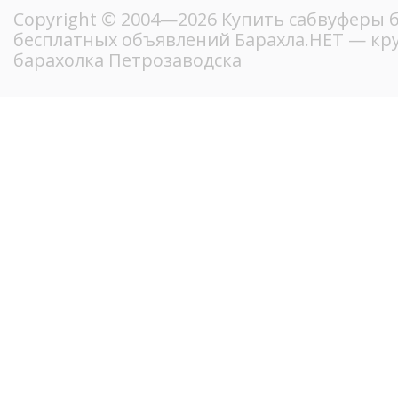
Copyright © 2004—2026 Купить сабвуферы б
бесплатных объявлений Барахла.НЕТ — кр
барахолка Петрозаводска