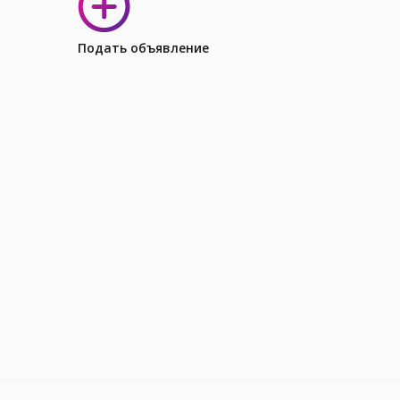
Подать объявление