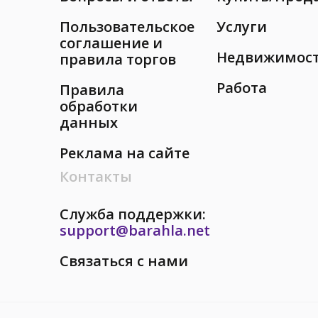
Пользовательское
Услуги
соглашение и
Недвижимос
правила торгов
Работа
Правила
обработки
данных
Реклама на сайте
Контакты
Служба поддержки:
support@barahla.net
Связаться с нами