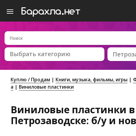
Выбрать категорию
Петроз
Куплю / Продам
Книги, музыка, фильмы, игры
Ф
а
Виниловые пластинки
Виниловые пластинки в
Петрозаводске: б/у и но