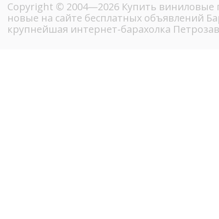
Copyright © 2004—2026 Купить виниловые 
новые на сайте бесплатных объявлений Ба
крупнейшая интернет-барахолка Петрозав