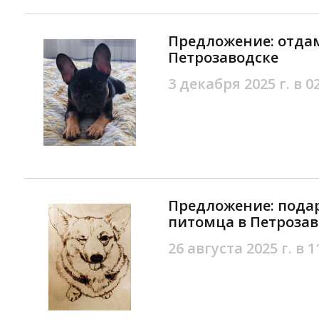
Предложение: отдам
Петрозаводске
3 декабря 2025 г. в 0
Предложение: подар
питомца в Петрозав
26 августа 2025 г. в 1