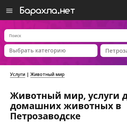
Выбрать категорию
Петроз
Услуги
Животный мир
Животный мир, услуги 
домашних животных в
Петрозаводске