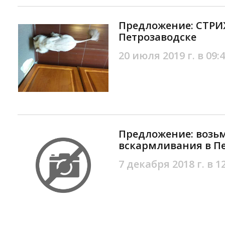
Предложение: СТРИ
Петрозаводске
20 июля 2019 г. в 09:
Предложение: возь
вскармливания в П
7 декабря 2018 г. в 1